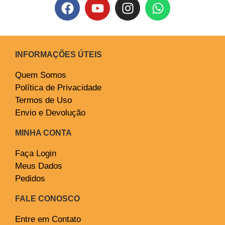
INFORMAÇÕES ÚTEIS
Quem Somos
Política de Privacidade
Termos de Uso
Envio e Devolução
MINHA CONTA
Faça Login
Meus Dados
Pedidos
FALE CONOSCO
Entre em Contato