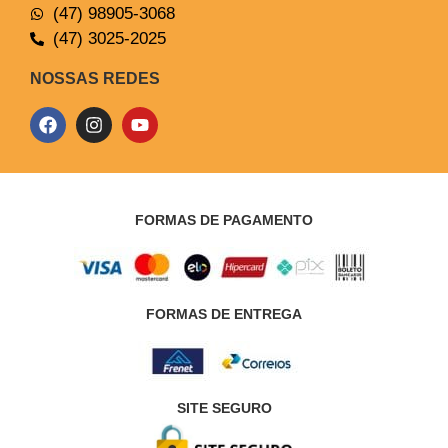
(47) 98905-3068
(47) 3025-2025
NOSSAS REDES
FORMAS DE PAGAMENTO
FORMAS DE ENTREGA
SITE SEGURO