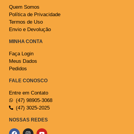
Quem Somos
Política de Privacidade
Termos de Uso
Envio e Devolução
MINHA CONTA
Faça Login
Meus Dados
Pedidos
FALE CONOSCO
Entre em Contato
(47) 98905-3068
(47) 3025-2025
NOSSAS REDES