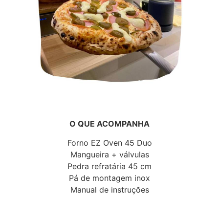
O QUE ACOMPANHA
Forno EZ Oven 45 Duo
Mangueira + válvulas
Pedra refratária 45 cm
Pá de montagem inox
Manual de instruções