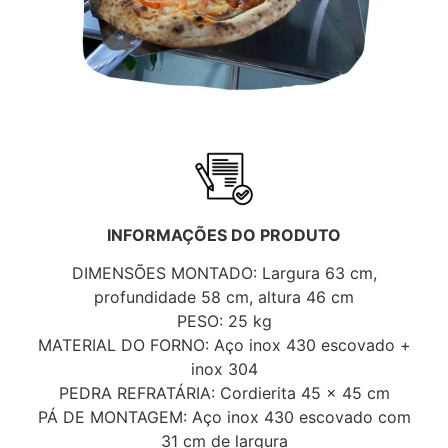
INFORMAÇÕES DO PRODUTO
DIMENSÕES MONTADO: Largura 63 cm,
profundidade 58 cm, altura 46 cm
PESO: 25 kg
MATERIAL DO FORNO: Aço inox 430 escovado +
inox 304
PEDRA REFRATÁRIA: Cordierita 45 x 45 cm
PÁ DE MONTAGEM: Aço inox 430 escovado com
31 cm de largura