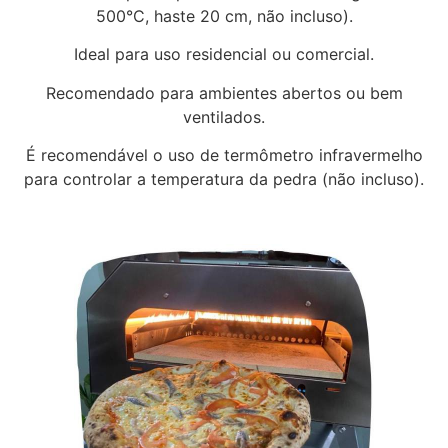
500°C, haste 20 cm, não incluso).
Ideal para uso residencial ou comercial.
Recomendado para ambientes abertos ou bem
ventilados.
É recomendável o uso de termômetro infravermelho
para controlar a temperatura da pedra (não incluso).