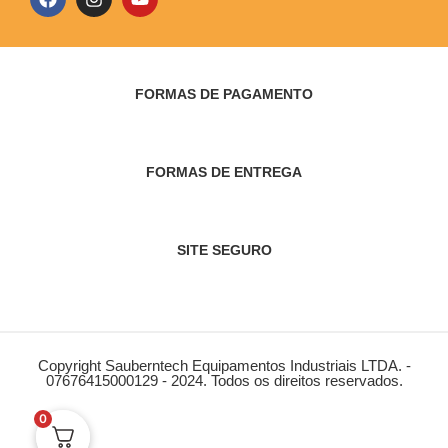
FORMAS DE PAGAMENTO
FORMAS DE ENTREGA
SITE SEGURO
Copyright Sauberntech Equipamentos Industriais LTDA. -
07676415000129 - 2024. Todos os direitos reservados.
0