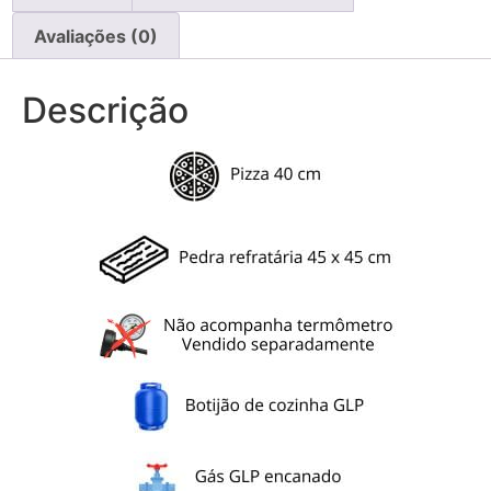
Avaliações (0)
Descrição