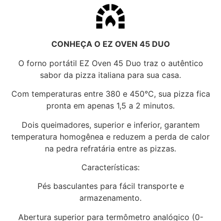
CONHEÇA O EZ OVEN 45 DUO
O forno portátil EZ Oven 45 Duo traz o autêntico
sabor da pizza italiana para sua casa.
Com temperaturas entre 380 e 450°C, sua pizza fica
pronta em apenas 1,5 a 2 minutos.
Dois queimadores, superior e inferior, garantem
temperatura homogênea e reduzem a perda de calor
na pedra refratária entre as pizzas.
Características:
Pés basculantes para fácil transporte e
armazenamento.
Abertura superior para termômetro analógico (0-