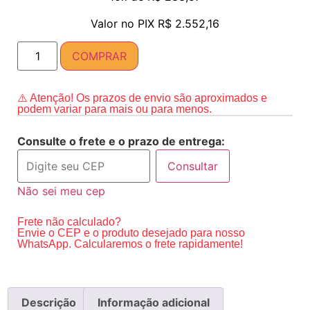
Valor no PIX‎‎
R$
2.552,16
COMPRAR
⚠️ Atenção! Os prazos de envio são aproximados e
podem variar para mais ou para menos.
Consulte o frete e o prazo de entrega:
Consultar
Não sei meu cep
Frete não calculado?
Envie o CEP e o produto desejado para nosso
WhatsApp. Calcularemos o frete rapidamente!
Descrição
Informação adicional