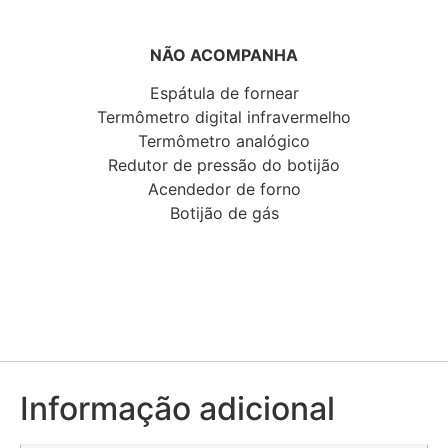
NÃO ACOMPANHA
Espátula de fornear
Termômetro digital infravermelho
Termômetro analógico
Redutor de pressão do botijão
Acendedor de forno
Botijão de gás
Informação adicional